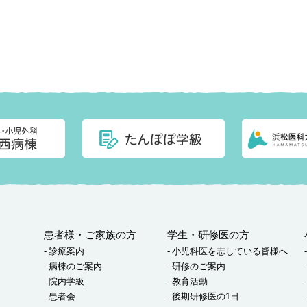
患者様・ご家族の方
学生・研修医の方
診療案内
小児科医を志している皆様へ
病棟のご案内
研修のご案内
院内学級
教育活動
患者会
後期研修医の1日