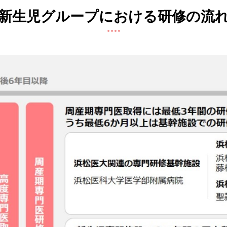
新生児グループにおける研修の流