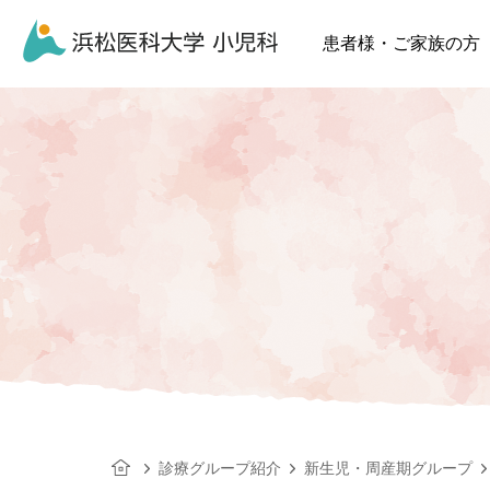
患者様・ご家族の方
診療グループ紹介
新生児・周産期グループ