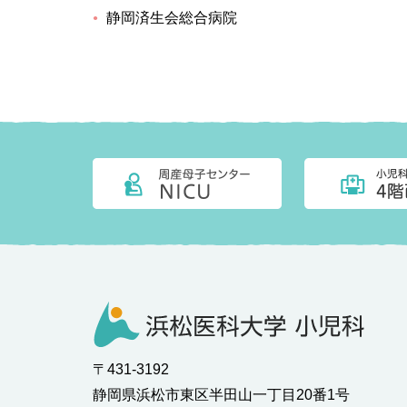
静岡済生会総合病院
〒431-3192
静岡県浜松市東区半田山一丁目20番1号