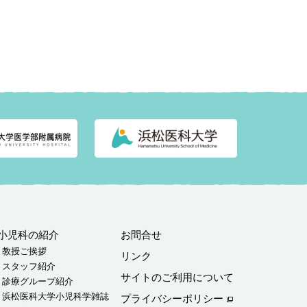
小児科の紹介
お問合せ
教授ご挨拶
リンク
スタッフ紹介
サイトのご利用について
診療グループ紹介
浜松医科大学小児科学雑誌
プライバシーポリシー