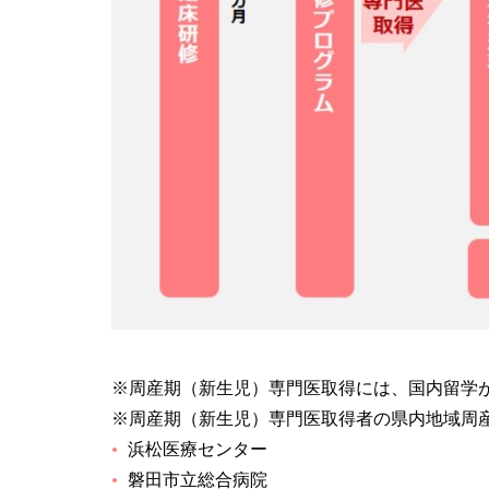
※周産期（新生児）専門医取得には、国内留学
※周産期（新生児）専門医取得者の県内地域周
浜松医療センター
磐田市立総合病院