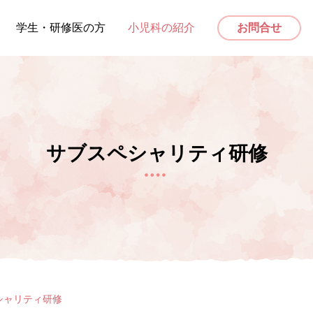
学生・研修医の方
小児科の紹介
お問合せ
サブスペシャリティ研修
シャリティ研修