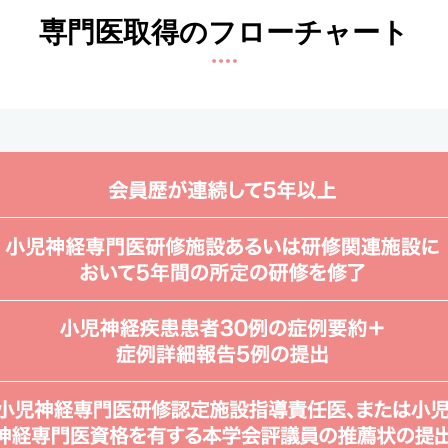
専門医取得のフローチャート