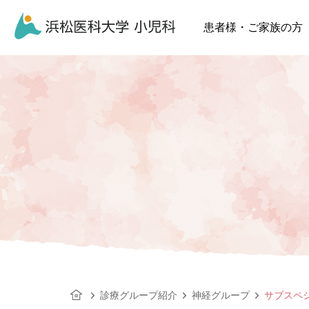
患者様・ご家族の方
診療グループ紹介
神経グループ
サブスペ