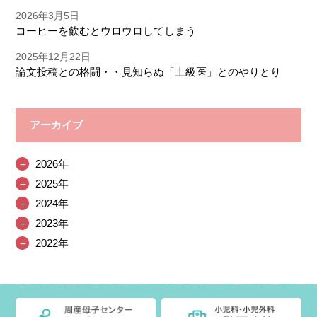
2026年3月5日
コーヒーを飲むとウロウロしてしまう
2025年12月22日
論文投稿との格闘・・見知らぬ「上級医」とのやりとり
アーカイブ
＋
2026年
＋
2025年
＋
2024年
＋
2023年
＋
2022年