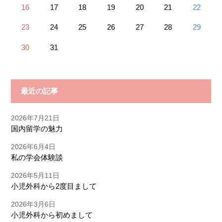
16
17
18
19
20
21
22
23
24
25
26
27
28
29
30
31
最近の記事
2026年7月21日
国内留学の魅力
2026年6月4日
私の学会体験談
2026年5月11日
小児外科から2度目まして
2026年3月6日
小児外科から初めまして