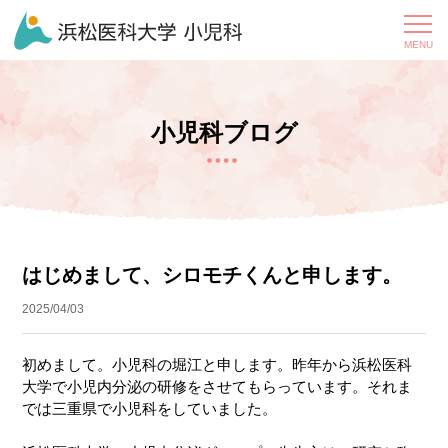
小児科ブログ
はじめまして、シロモチくんと申します。
2025/04/03
初めまして。小児科の堀江と申します。昨年から浜松医科
大学で小児内分泌の研修をさせてもらっています。それま
では三重県で小児科をしていました。