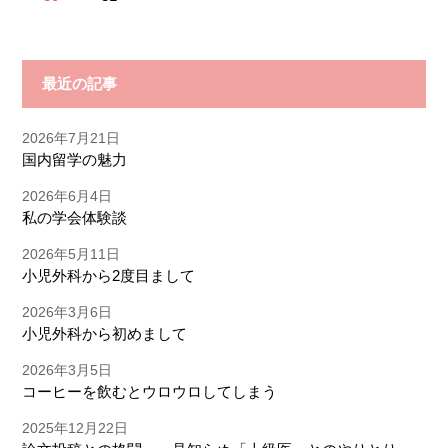
最近の記事
2026年7月21日
国内留学の魅力
2026年6月4日
私の学会体験談
2026年5月11日
小児外科から2度目まして
2026年3月6日
小児外科から初めまして
2026年3月5日
コーヒーを飲むとウロウロしてしまう
2025年12月22日