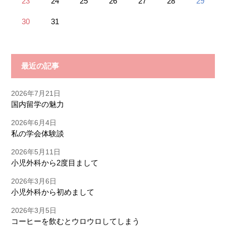
23
24
25
26
27
28
29
30
31
最近の記事
2026年7月21日
国内留学の魅力
2026年6月4日
私の学会体験談
2026年5月11日
小児外科から2度目まして
2026年3月6日
小児外科から初めまして
2026年3月5日
コーヒーを飲むとウロウロしてしまう