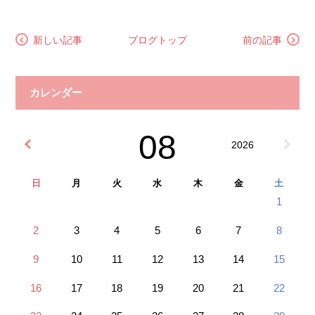
新しい記事
ブログトップ
前の記事
カレンダー
08
2026
日
月
火
水
木
金
土
1
2
3
4
5
6
7
8
9
10
11
12
13
14
15
16
17
18
19
20
21
22