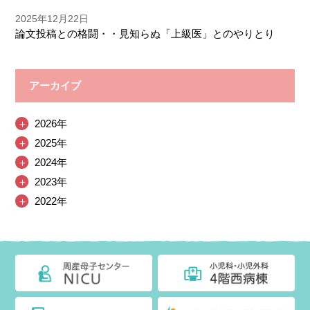
2025年12月22日
論文投稿との格闘・・見知らぬ「上級医」とのやりとり
アーカイブ
＋
2026年
＋
2025年
＋
2024年
＋
2023年
＋
2022年