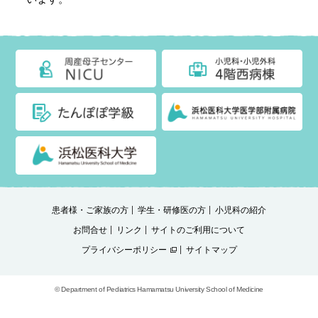
患者様・ご家族の方
学生・研修医の方
小児科の紹介
お問合せ
リンク
サイトのご利用について
プライバシーポリシー
サイトマップ
© Department of Pediatrics Hamamatsu University School of Medicine