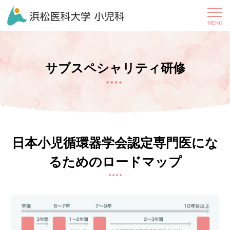
サブスペシャリティ研修
日本小児循環器学会認定専門医にな
るためのロードマップ