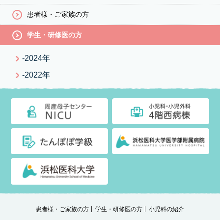
患者様・ご家族の方
学生・研修医の方
-2024年
-2022年
患者様・ご家族の方
学生・研修医の方
小児科の紹介