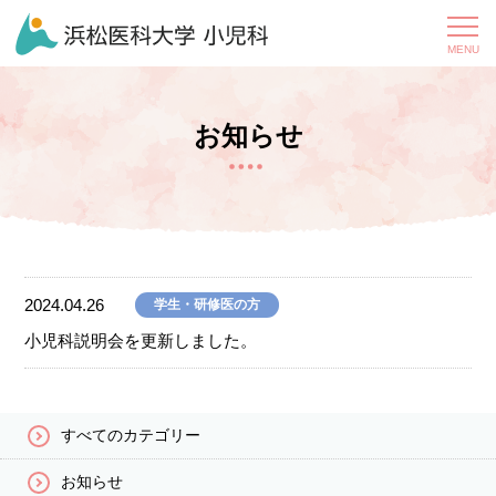
お知らせ
2024.04.26
学生・研修医の方
小児科説明会を更新しました。
すべてのカテゴリー
お知らせ