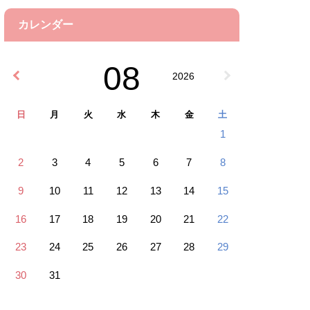
カレンダー
08
2026
日
月
火
水
木
金
土
1
2
3
4
5
6
7
8
9
10
11
12
13
14
15
16
17
18
19
20
21
22
23
24
25
26
27
28
29
30
31