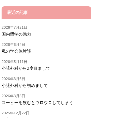
最近の記事
2026年7月21日
国内留学の魅力
2026年6月4日
私の学会体験談
2026年5月11日
小児外科から2度目まして
2026年3月6日
小児外科から初めまして
2026年3月5日
コーヒーを飲むとウロウロしてしまう
2025年12月22日