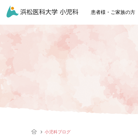
患者様・ご家族の方
小児科ブログ