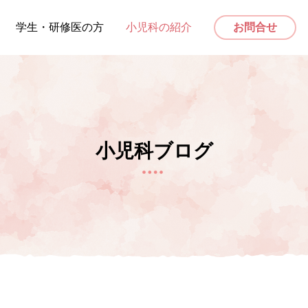
学生・研修医の方
小児科の紹介
お問合せ
小児科ブログ