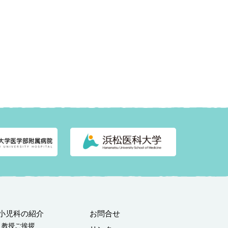
小児科の紹介
お問合せ
教授ご挨拶