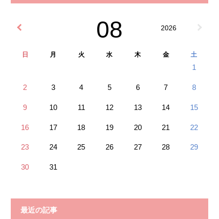
08
2026
日
月
火
水
木
金
土
1
2
3
4
5
6
7
8
9
10
11
12
13
14
15
16
17
18
19
20
21
22
23
24
25
26
27
28
29
30
31
最近の記事