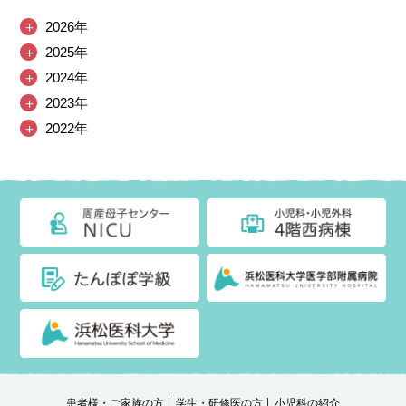
＋
2026年
＋
2025年
＋
2024年
＋
2023年
＋
2022年
患者様・ご家族の方
学生・研修医の方
小児科の紹介