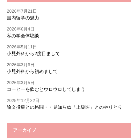
2026年7月21日
国内留学の魅力
2026年6月4日
私の学会体験談
2026年5月11日
小児外科から2度目まして
2026年3月6日
小児外科から初めまして
2026年3月5日
コーヒーを飲むとウロウロしてしまう
2025年12月22日
論文投稿との格闘・・見知らぬ「上級医」とのやりとり
アーカイブ